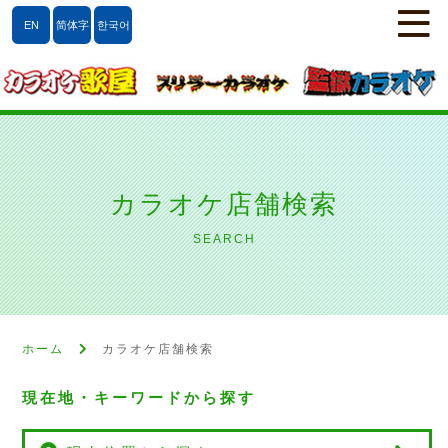
EN
简体字
한국어
カラオケ店舗検索
SEARCH
ホーム
カラオケ店舗検索
現在地・キーワードから探す